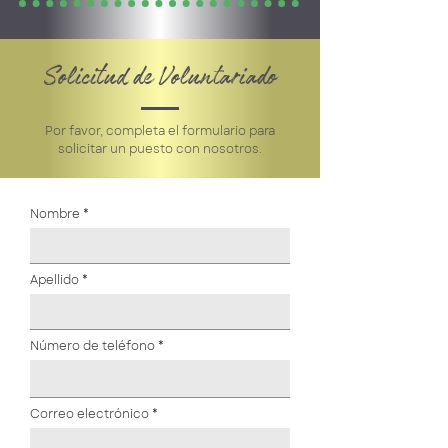
Solicitud de Voluntariado
Por favor, completa el formulario para
solicitar un puesto con nosotros.
Nombre
Apellido
Número de teléfono
Correo electrónico